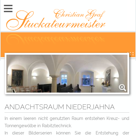
≡
ANDACHTSRAUM NIEDERJAHNA
In einem leeren nicht genutzten Raum entstehen Kreuz- und
Tonnengewölbe in Rabitztechnick.
In dieser Bilderserien können Sie die Entstehung der